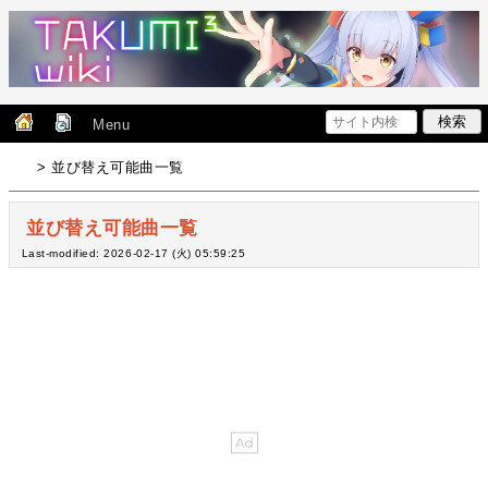
Menu
> 並び替え可能曲一覧
並び替え可能曲一覧
Last-modified: 2026-02-17 (火) 05:59:25