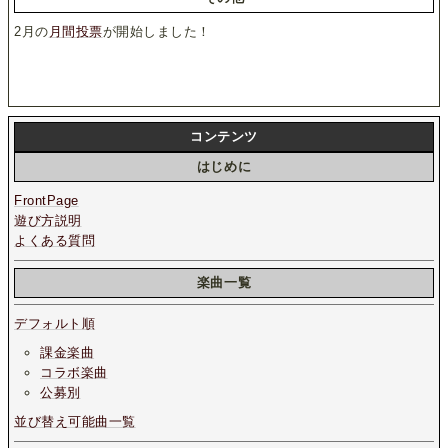
2月の
月間投票
が開始しました！
コンテンツ
はじめに
FrontPage
遊び方説明
よくある質問
楽曲一覧
デフォルト順
課金楽曲
コラボ楽曲
公募別
並び替え可能曲一覧