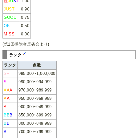
虹
J
U
S
T
1.00
JUST
0.90
GOOD
0.75
OK
0.50
MISS
0.00
(第1回採譜者反省会より)
ランク
ランク
点数
S+
995,000~1,000,000
S
990,000~994,999
A
A
A
970,000~989,999
A
A
950,000~969,999
A
900,000~949,999
B
B
B
850,000~899,999
B
B
800,000~849,999
B
700,000~799,999