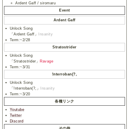
Ardent Gaff / siromaru
Event
Ardent Gaff
Unlock Song
「Ardent Gaff」
Insanity
Term:~2/28
Stratostrider
Unlock Song
「Stratostrider」
Ravage
Term:~3/31
!nterroban(?,
Unlock Song
「!nterroban(?,」
Insanity
Term:~3/20
各種リンク
Youtube
Twitter
Discord
その他