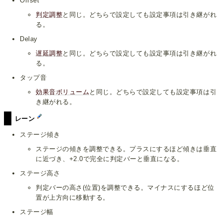
Offset
判定調整
と同じ。どちらで設定しても設定事項は引き継がれ
る。
Delay
遅延調整
と同じ。どちらで設定しても設定事項は引き継がれ
る。
タップ音
効果音ボリューム
と同じ。どちらで設定しても設定事項は引
き継がれる。
レーン
ステージ傾き
ステージの傾きを調整できる。プラスにするほど傾きは垂直
に近づき、+2.0で完全に判定バーと垂直になる。
ステージ高さ
判定バーの高さ(位置)を調整できる。マイナスにするほど位
置が上方向に移動する。
ステージ幅