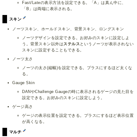
Fast/Lateの表示方法を設定できる。「A」は真ん中に、
「B」は両端に表示される。
スキン
ノーツスキン、ホールドスキン、背景スキン、ロングスキン
ノーツデザインを設定できる。お好みのスキンに設定しよ
う。背景スキン以外は
ステルス
というノーツが表示されない
スキンに設定することもできる。
ノーツ太さ
ノーツの太さ(縦幅)を設定できる。プラスにするほど太くな
る。
Gauge Skin
DANやChallenge Gaugeの時に表示されるゲージの見た目を
設定できる。お好みのスキンに設定しよう。
ゲージ高さ
ゲージの表示位置を設定できる。プラスにするほど表示位置
が高くなる。
マルチ