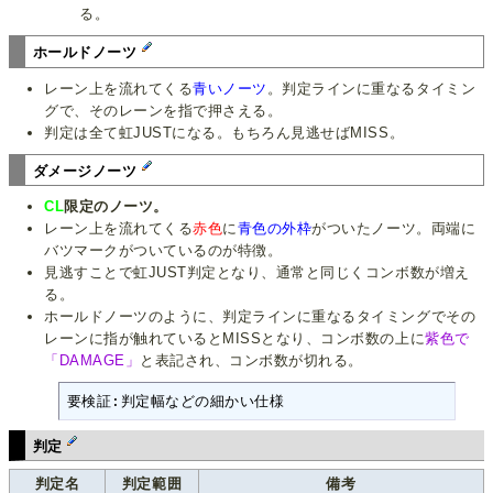
る。
ホールドノーツ
レーン上を流れてくる
青いノーツ
。判定ラインに重なるタイミン
グで、そのレーンを指で押さえる。
判定は全て虹JUSTになる。もちろん見逃せばMISS。
ダメージノーツ
CL
限定のノーツ。
レーン上を流れてくる
赤色
に
青色の外枠
がついたノーツ。両端に
バツマークがついているのが特徴。
見逃すことで虹JUST判定となり、通常と同じくコンボ数が増え
る。
ホールドノーツのように、判定ラインに重なるタイミングでその
レーンに指が触れているとMISSとなり、コンボ数の上に
紫色で
「DAMAGE」
と表記され、コンボ数が切れる。
要検証:判定幅などの細かい仕様
判定
判定名
判定範囲
備考