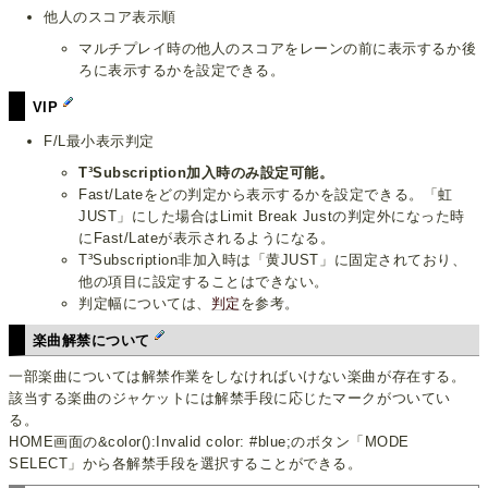
他人のスコア表示順
マルチプレイ時の他人のスコアをレーンの前に表示するか後
ろに表示するかを設定できる。
VIP
F/L最小表示判定
T³Subscription加入時のみ設定可能。
Fast/Lateをどの判定から表示するかを設定できる。「虹
JUST」にした場合はLimit Break Justの判定外になった時
にFast/Lateが表示されるようになる。
T³Subscription非加入時は「黄JUST」に固定されており、
他の項目に設定することはできない。
判定幅については、
判定
を参考。
楽曲解禁について
一部楽曲については解禁作業をしなければいけない楽曲が存在する。
該当する楽曲のジャケットには解禁手段に応じたマークがついてい
る。
HOME画面の&color():Invalid color: #blue;のボタン「MODE
SELECT」から各解禁手段を選択することができる。