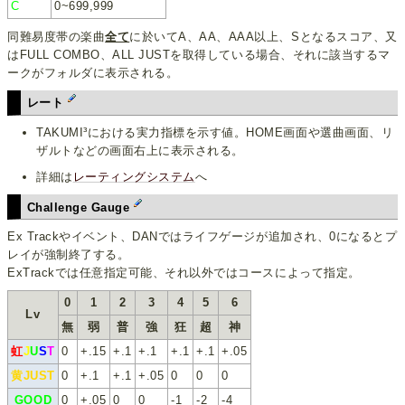
C
0~699,999
同難易度帯の楽曲
全て
に於いてA、AA、AAA以上、Sとなるスコア、又
はFULL COMBO、ALL JUSTを取得している場合、それに該当するマ
ークがフォルダに表示される。
レート
TAKUMI³における実力指標を示す値。HOME画面や選曲画面、リ
ザルトなどの画面右上に表示される。
詳細は
レーティングシステム
へ
Challenge Gauge
Ex Trackやイベント、DANではライフゲージが追加され、0になるとプ
レイが強制終了する。
ExTrackでは任意指定可能、それ以外ではコースによって指定。
0
1
2
3
4
5
6
Lv
無
弱
普
強
狂
超
神
虹
J
U
S
T
0
+.15
+.1
+.1
+.1
+.1
+.05
黄JUST
0
+.1
+.1
+.05
0
0
0
GOOD
0
+.05
0
0
-1
-2
-4