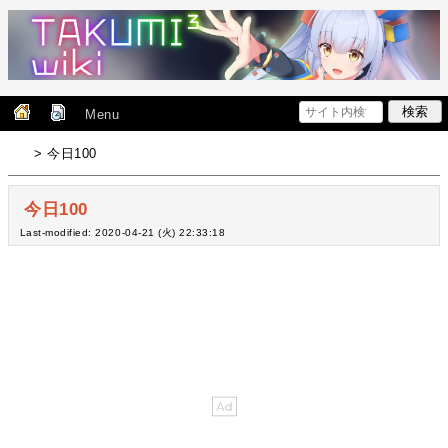
Menu
> 今日100
今日100
Last-modified: 2020-04-21 (火) 22:33:18