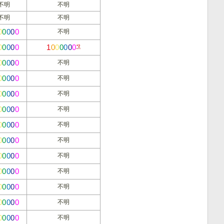
不明
不明
不明
不明
0
0
0
0
0
不明
0
0
0
0
0
1
0
0
0
0
0
0
*2
0
0
0
0
0
不明
0
0
0
0
0
不明
0
0
0
0
0
不明
0
0
0
0
0
不明
0
0
0
0
0
不明
0
0
0
0
0
不明
0
0
0
0
0
不明
0
0
0
0
0
不明
0
0
0
0
0
不明
0
0
0
0
0
不明
0
0
0
0
0
不明