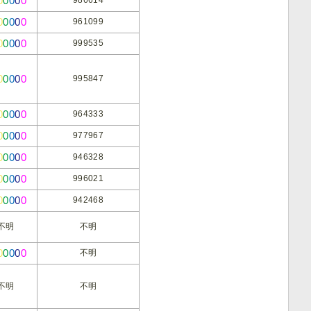
0
0
0
0
0
0
0
0
0
0
961099
0
0
0
0
0
999535
0
0
0
0
0
995847
0
0
0
0
0
964333
0
0
0
0
0
977967
0
0
0
0
0
946328
0
0
0
0
0
996021
0
0
0
0
0
942468
不明
不明
0
0
0
0
0
不明
不明
不明