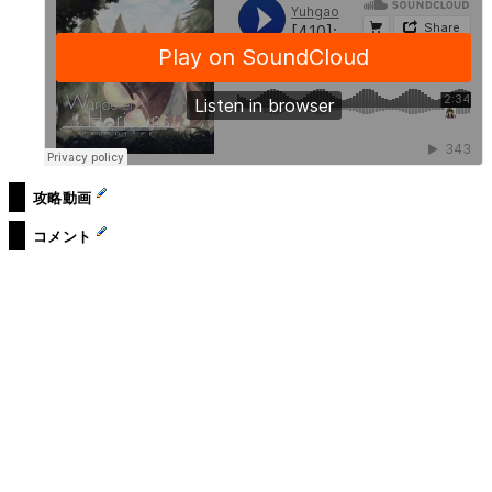
攻略動画
コメント