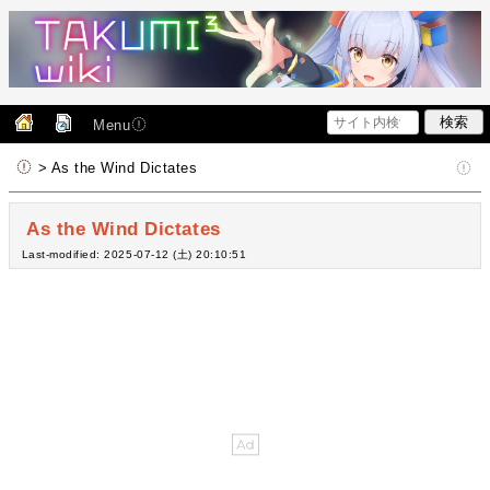
Menu
> As the Wind Dictates
As the Wind Dictates
Last-modified: 2025-07-12 (土) 20:10:51