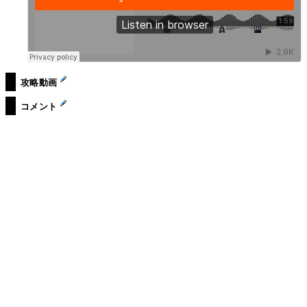
攻略動画
コメント