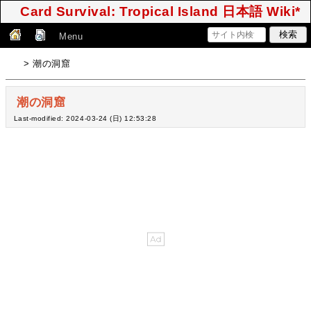
Card Survival: Tropical Island 日本語 Wiki*
Menu
> 潮の洞窟
潮の洞窟
Last-modified: 2024-03-24 (日) 12:53:28