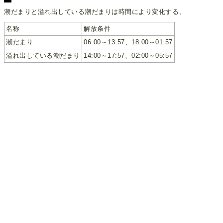
潮だまりと溢れ出している潮だまりは時間により変化する。
名称
解放条件
潮だまり
06:00～13:57、18:00～01:57
溢れ出している潮だまり
14:00～17:57、02:00～05:57