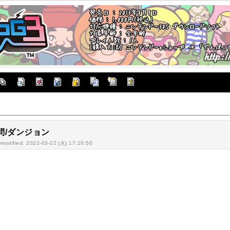
問/ダンジョン
-modified: 2022-03-22 (火) 17:10:50