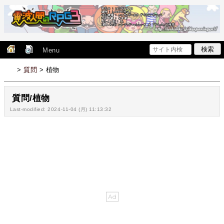
Menu
>
質問
> 植物
質問/植物
Last-modified: 2024-11-04 (月) 11:13:32