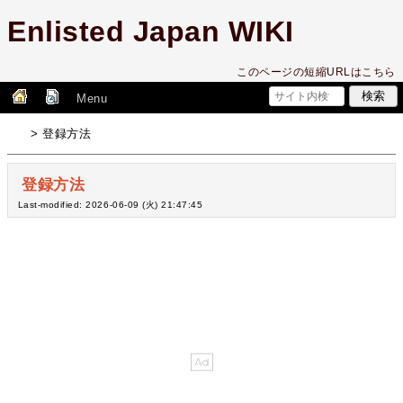
Enlisted Japan WIKI
このページの短縮URLはこちら
Menu
> 登録方法
登録方法
Last-modified: 2026-06-09 (火) 21:47:45