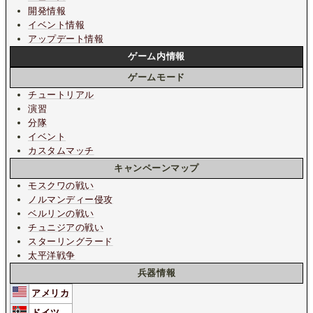
開発情報
イベント情報
アップデート情報
ゲーム内情報
ゲームモード
チュートリアル
演習
分隊
イベント
カスタムマッチ
キャンペーンマップ
モスクワの戦い
ノルマンディー侵攻
ベルリンの戦い
チュニジアの戦い
スターリングラード
太平洋戦争
兵器情報
アメリカ
ドイツ