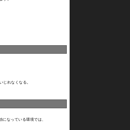
いじれなくなる。
無効になっている環境では、