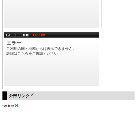
外部リンク
twitter