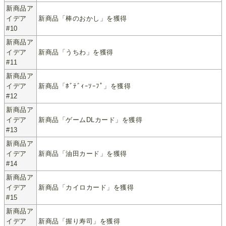
新商品ア
イデア
新商品「棒のおかし」を獲得
#10
新商品ア
イデア
新商品「うちわ」を獲得
#11
新商品ア
イデア
新商品「ﾎﾞﾃﾞｨｰｿｰﾌﾟ」を獲得
#12
新商品ア
イデア
新商品「ゲームDLカード」を獲得
#13
新商品ア
イデア
新商品「油田カード」を獲得
#14
新商品ア
イデア
新商品「カイロカード」を獲得
#15
新商品ア
イデア
新商品「握り寿司」を獲得