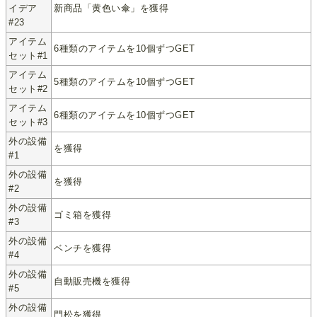
イデア
新商品「黄色い傘」を獲得
#23
アイテム
6種類のアイテムを10個ずつGET
セット#1
アイテム
5種類のアイテムを10個ずつGET
セット#2
アイテム
6種類のアイテムを10個ずつGET
セット#3
外の設備
を獲得
#1
外の設備
を獲得
#2
外の設備
ゴミ箱を獲得
#3
外の設備
ベンチを獲得
#4
外の設備
自動販売機を獲得
#5
外の設備
門松を獲得