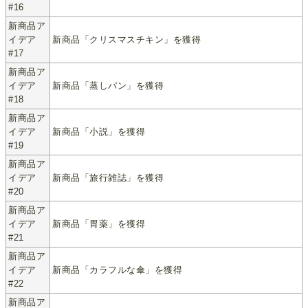
#16
新商品ア
イデア
新商品「クリスマスチキン」を獲得
#17
新商品ア
イデア
新商品「蒸しパン」を獲得
#18
新商品ア
イデア
新商品「小説」を獲得
#19
新商品ア
イデア
新商品「旅行雑誌」を獲得
#20
新商品ア
イデア
新商品「胃薬」を獲得
#21
新商品ア
イデア
新商品「カラフルな傘」を獲得
#22
新商品ア