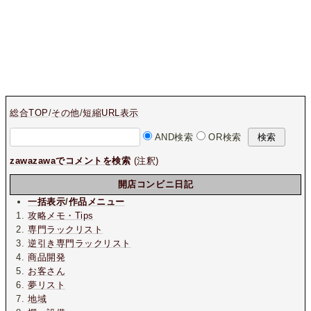
総合TOP
/
その他
/
短縮URL表示
AND検索
OR検索
zawazawaでコメントを検索
(注釈)
開店コンビニ日記
一括表示
/
作品メニュー
攻略メモ・Tips
専門ラックリスト
逆引き専門ラックリスト
商品開発
お客さん
夢リスト
地域