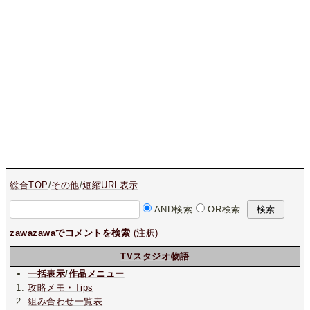
総合TOP
/
その他
/
短縮URL表示
AND検索
OR検索
zawazawaでコメントを検索
(注釈)
TVスタジオ物語
一括表示
/
作品メニュー
攻略メモ・Tips
組み合わせ一覧表