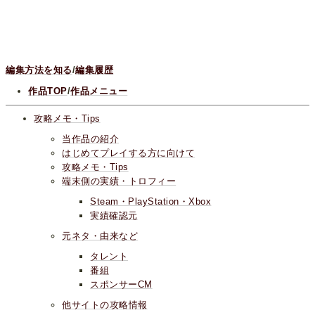
編集方法を知る
/
編集履歴
作品TOP
/
作品メニュー
攻略メモ・Tips
当作品の紹介
はじめてプレイする方に向けて
攻略メモ・Tips
端末側の実績・トロフィー
Steam・PlayStation・Xbox
実績確認元
元ネタ・由来など
タレント
番組
スポンサーCM
他サイトの攻略情報