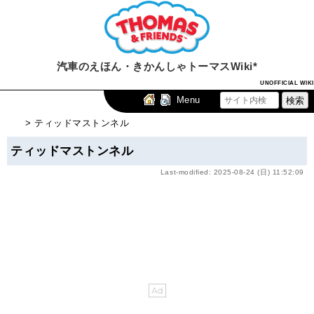
汽車のえほん・きかんしゃトーマスWiki*
UNOFFICIAL WIKI
Menu
> ティッドマストンネル
ティッドマストンネル
Last-modified: 2025-08-24 (日) 11:52:09