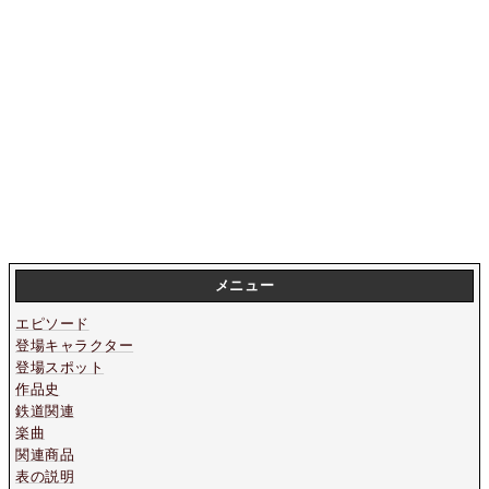
メニュー
エピソード
登場キャラクター
登場スポット
作品史
鉄道関連
楽曲
関連商品
表の説明