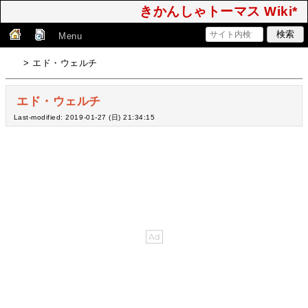
きかんしゃトーマス Wiki*
Menu
> エド・ウェルチ
エド・ウェルチ
Last-modified: 2019-01-27 (日) 21:34:15