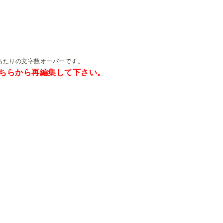
あたりの文字数オーバーです。
ちらから再編集して下さい。