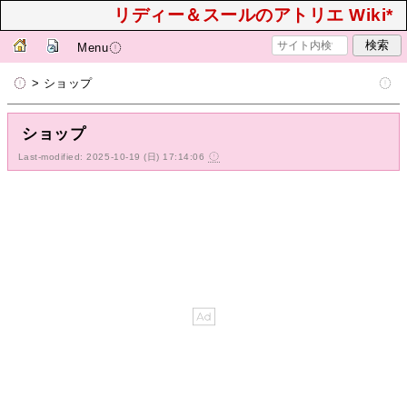
リディー＆スールのアトリエ Wiki*
Menu
> ショップ
ショップ
Last-modified: 2025-10-19 (日) 17:14:06