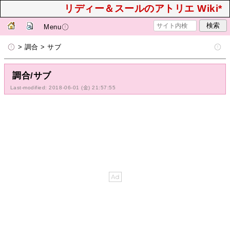
リディー＆スールのアトリエ Wiki*
Menu
> 調合 > サブ
調合/サブ
Last-modified: 2018-06-01 (金) 21:57:55