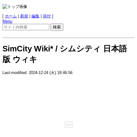
[
ホーム
|
新規
|
編集
|
添付
]
Menu
SimCity Wiki* / シムシティ 日本語
版 ウィキ
Last-modified: 2024-12-24 (火) 18:46:56