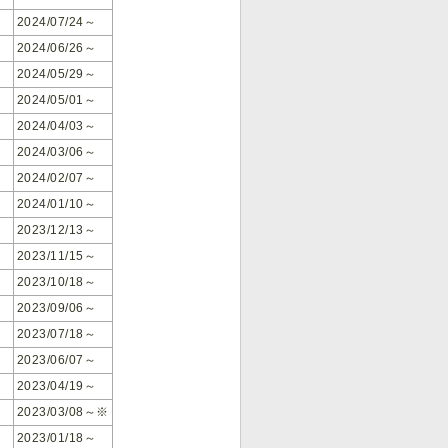
2024/07/24～
2024/06/26～
2024/05/29～
2024/05/01～
2024/04/03～
2024/03/06～
2024/02/07～
2024/01/10～
2023/12/13～
2023/11/15～
2023/10/18～
2023/09/06～
2023/07/18～
2023/06/07～
2023/04/19～
2023/03/08～※
2023/01/18～