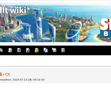
長パス
-modified: 2026-07-23 (木) 09:14:50