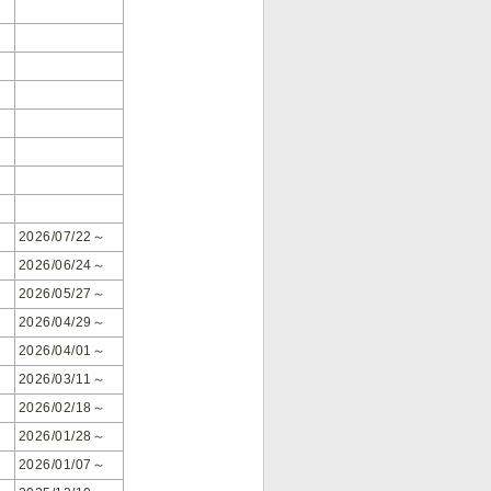
2026/07/22～
2026/06/24～
2026/05/27～
2026/04/29～
2026/04/01～
2026/03/11～
2026/02/18～
2026/01/28～
2026/01/07～