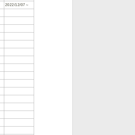
2022/12/07～