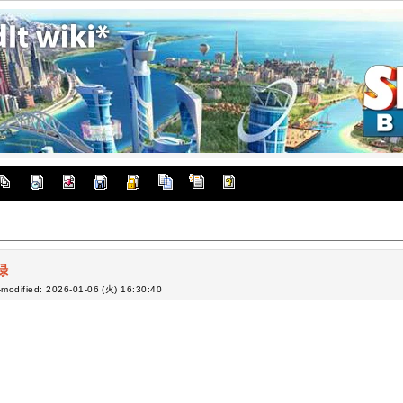
録
-modified: 2026-01-06 (火) 16:30:40