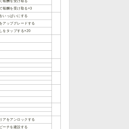
て報酬を受け取る
て報酬を受け取る×3
をいっぱいにする
をアップグレードする
しをタップする×20
リアをアンロックする
ビーチを建設する