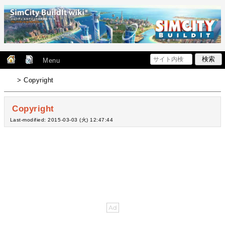
Menu
> Copyright
Copyright
Last-modified: 2015-03-03 (火) 12:47:44