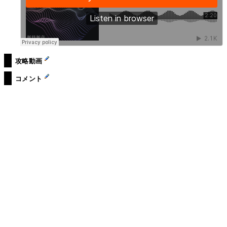
攻略動画
コメント