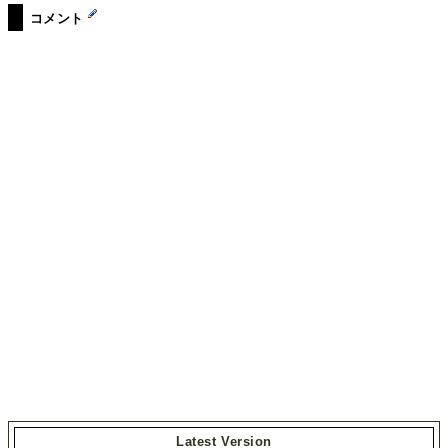
コメント
Latest Version