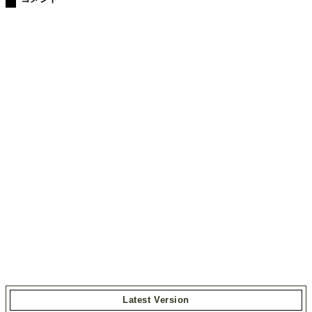
Latest Version