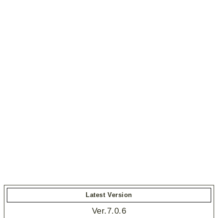
Latest Version
Ver.7.0.6