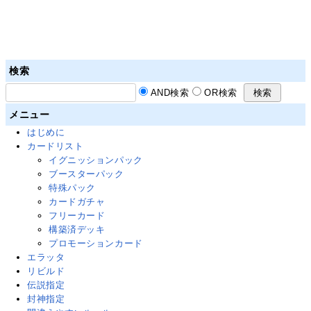
検索
AND検索
OR検索
メニュー
はじめに
カードリスト
イグニッションパック
ブースターパック
特殊パック
カードガチャ
フリーカード
構築済デッキ
プロモーションカード
エラッタ
リビルド
伝説指定
封神指定