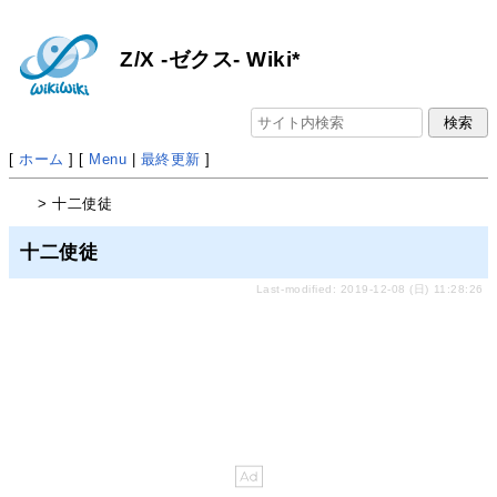
Z/X -ゼクス- Wiki*
[
ホーム
] [
Menu
|
最終更新
]
> 十二使徒
十二使徒
Last-modified: 2019-12-08 (日) 11:28:26