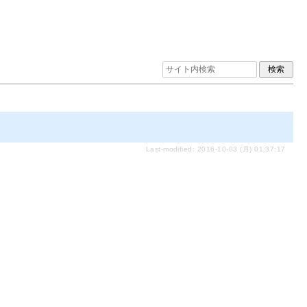
Last-modified: 2016-10-03 (月) 01:37:17