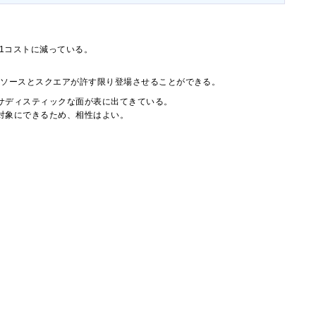
1コストに減っている。
リソースとスクエアが許す限り登場させることができる。
サディスティックな面が表に出てきている。
対象にできるため、相性はよい。