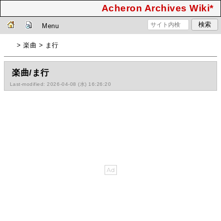
Acheron Archives Wiki*
Menu
> 楽曲 > ま行
楽曲/ま行
Last-modified: 2026-04-08 (水) 16:26:20