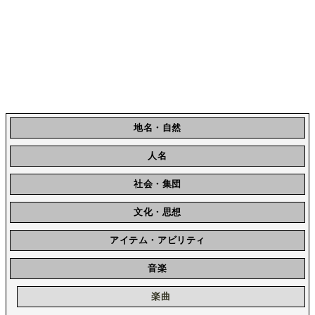
地名・自然
人名
社会・集団
文化・思想
アイテム・アビリティ
音楽
楽曲