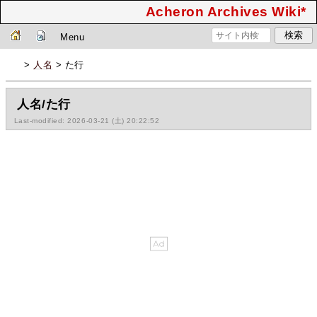
Acheron Archives Wiki*
Menu
>
人名
> た行
人名/た行
Last-modified: 2026-03-21 (土) 20:22:52