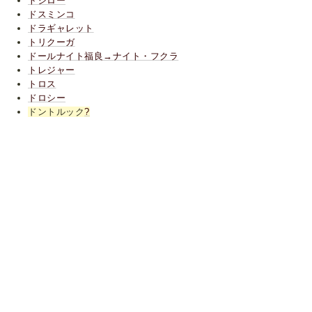
トシロー
ドスミンコ
ドラギャレット
トリクーガ
ドールナイト福良→ナイト・フクラ
トレジャー
トロス
ドロシー
ドントルック
?