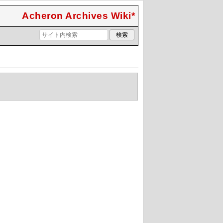
Acheron Archives Wiki*