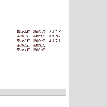
楽曲/あ行
楽曲/は行
楽曲/A-M
楽曲/か行
楽曲/ま行
楽曲/N-Z
楽曲/さ行
楽曲/や行
楽曲/0-9
楽曲/た行
楽曲/ら行
楽曲/な行
楽曲/わ行