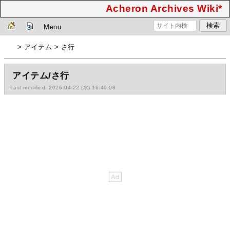
Acheron Archives Wiki*
Menu
> アイテム > さ行
アイテム/さ行
Last-modified: 2026-04-22 (水) 16:40:08