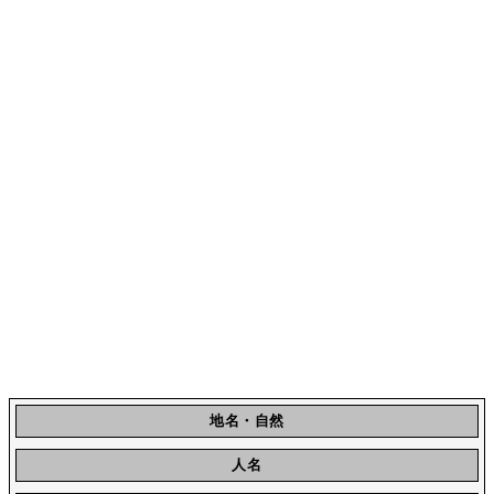
地名・自然
人名