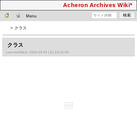
Acheron Archives Wiki*
Menu
> クラス
クラス
Last-modified: 2026-05-02 (土) 16:22:00