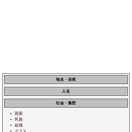
地名・自然
人名
社会・集団
国家
民族
組織
クラス