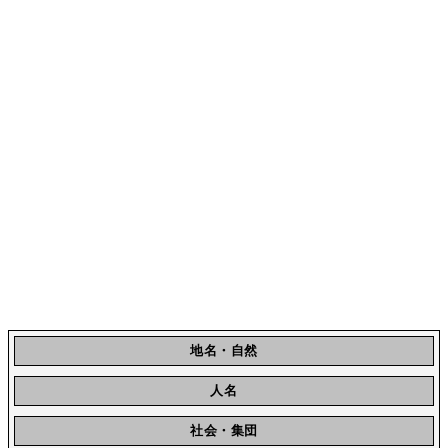
地名・自然
人名
社会・集団