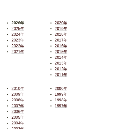
2026年
2020年
2025年
2019年
2024年
2018年
2023年
2017年
2022年
2016年
2021年
2015年
2014年
2013年
2012年
2011年
2010年
2000年
2009年
1999年
2008年
1998年
2007年
1997年
2006年
2005年
2004年
2003年