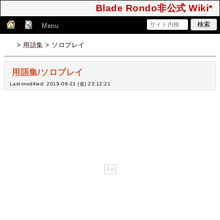
Blade Rondo非公式 Wiki*
Menu
>
用語集
> ソロプレイ
用語集/ソロプレイ
Last-modified: 2019-06-21 (金) 23:12:21