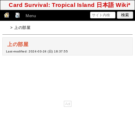
Card Survival: Tropical Island 日本語 Wiki*
Menu
> 上の部屋
上の部屋
Last-modified: 2024-03-24 (日) 18:37:55