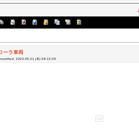
ローラ車両
-modified: 2020-05-21 (木) 08:13:09