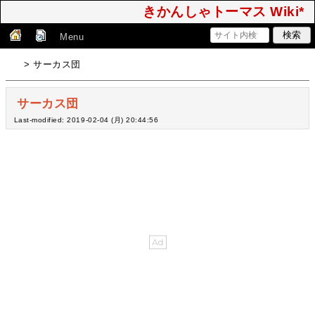
きかんしゃトーマス Wiki*
Menu
> サーカス団
サーカス団
Last-modified: 2019-02-04 (月) 20:44:56