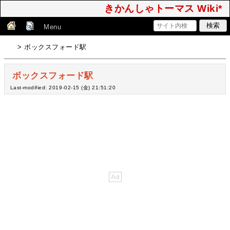
きかんしゃトーマス Wiki*
Menu
> ボックスフォード駅
ボックスフォード駅
Last-modified: 2019-02-15 (金) 21:51:20