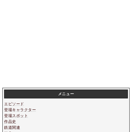
メニュー
エピソード
登場キャラクター
登場スポット
作品史
鉄道関連