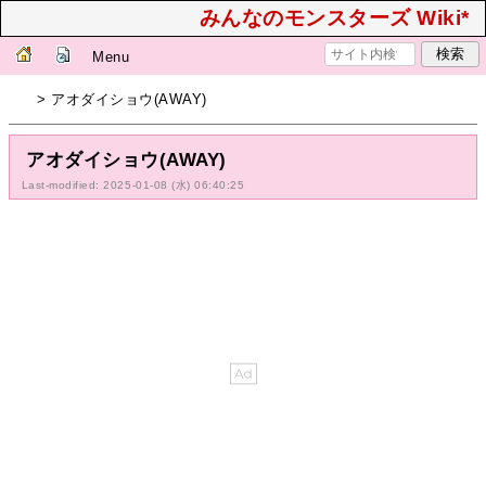
みんなのモンスターズ Wiki*
Menu
> アオダイショウ(AWAY)
アオダイショウ(AWAY)
Last-modified: 2025-01-08 (水) 06:40:25