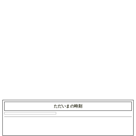
ただいまの時刻