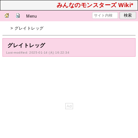
みんなのモンスターズ Wiki*
Menu
> グレイトレッグ
グレイトレッグ
Last-modified: 2025-01-14 (火) 16:22:34