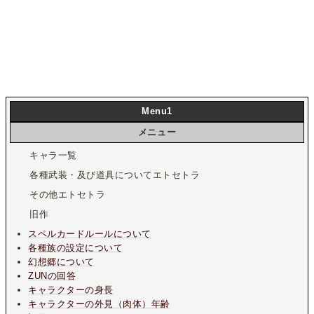
Menu1
メニュー
キャラ一覧
各種武装・及び道具についてエトセトラ
その他エトセトラ
旧作
スペルカードルールについて
各種族の設定について
幻想郷について
ZUNの回答
キャラクターの身長
キャラクターの外見（肉体）年齢