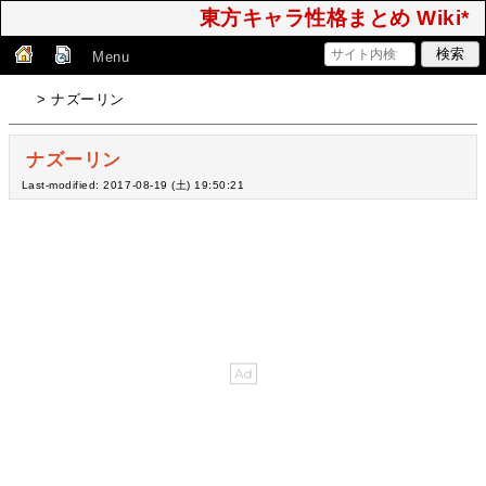
東方キャラ性格まとめ Wiki*
Menu
> ナズーリン
ナズーリン
Last-modified: 2017-08-19 (土) 19:50:21