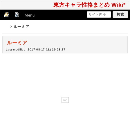
東方キャラ性格まとめ Wiki*
Menu
> ルーミア
ルーミア
Last-modified: 2017-08-17 (木) 19:23:27