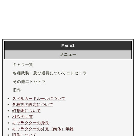
Menu1
メニュー
キャラ一覧
各種武装・及び道具についてエトセトラ
その他エトセトラ
旧作
スペルカードルールについて
各種族の設定について
幻想郷について
ZUNの回答
キャラクターの身長
キャラクターの外見（肉体）年齢
旧作について