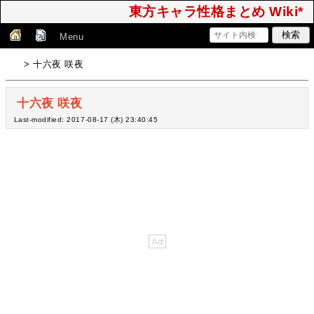
東方キャラ性格まとめ Wiki*
Menu
> 十六夜 咲夜
十六夜 咲夜
Last-modified: 2017-08-17 (木) 23:40:45