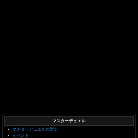
マスターデュエル
マスターデュエルの歴史
イベント