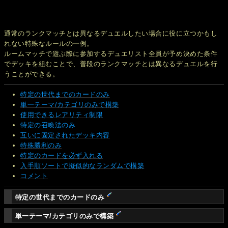
通常のランクマッチとは異なるデュエルしたい場合に役に立つかもし
れない特殊なルールの一例。
ルームマッチで遊ぶ際に参加するデュエリスト全員が予め決めた条件
でデッキを組むことで、普段のランクマッチとは異なるデュエルを行
うことができる。
特定の世代までのカードのみ
単一テーマ/カテゴリのみで構築
使用できるレアリティ制限
特定の召喚法のみ
互いに固定されたデッキ内容
特殊勝利のみ
特定のカードを必ず入れる
入手順ソートで擬似的なランダムで構築
コメント
特定の世代までのカードのみ
単一テーマ/カテゴリのみで構築