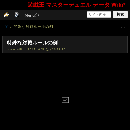
遊戯王 マスターデュエル データ Wiki*
Menu
> 特殊な対戦ルールの例
特殊な対戦ルールの例
Last-modified: 2024-10-28 (月) 20:18:20