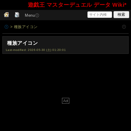
遊戯王 マスターデュエル データ Wiki*
Menu
> 種族アイコン
種族アイコン
Last-modified: 2026-05-30 (土) 01:20:01