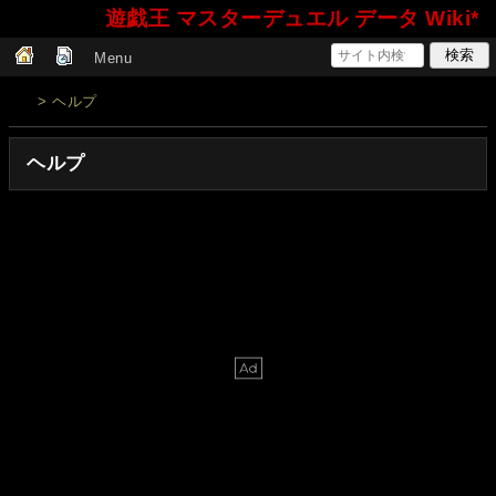
遊戯王 マスターデュエル データ Wiki*
Menu
> ヘルプ
ヘルプ