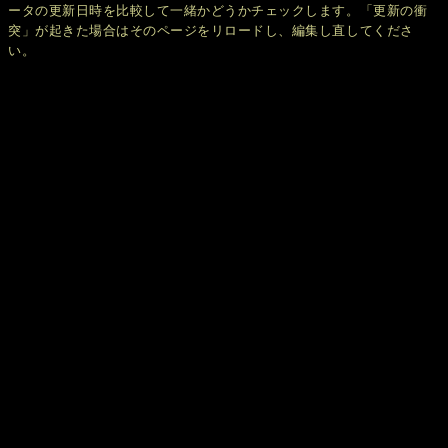
ータの更新日時を比較して一緒かどうかチェックします。「更新の衝
突」が起きた場合はそのページをリロードし、編集し直してくださ
い。